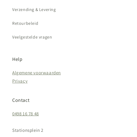
Verzending & Levering
Retourbeleid
Veelgestelde vragen
Help
Algemene voorwaarden
Privacy
Contact
0498 16 78 48
Stationsplein 2