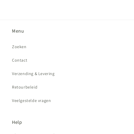
Menu
Zoeken
Contact
Verzending & Levering
Retourbeleid
Veelgestelde vragen
Help