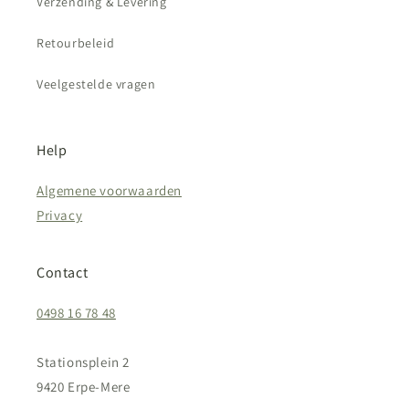
Verzending & Levering
Retourbeleid
Veelgestelde vragen
Help
Algemene voorwaarden
Privacy
Contact
0498 16 78 48
Stationsplein 2
9420 Erpe-Mere