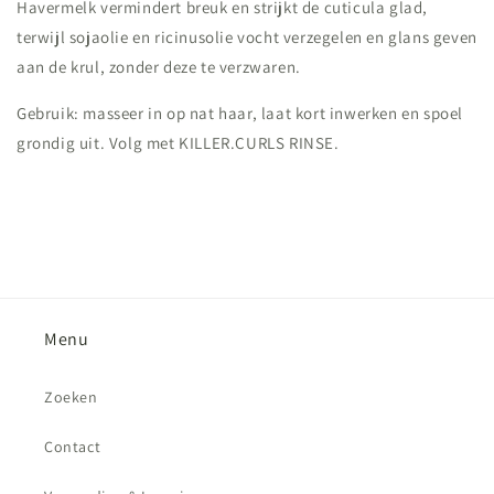
Havermelk vermindert breuk en strijkt de cuticula glad,
terwijl sojaolie en ricinusolie vocht verzegelen en glans geven
aan de krul, zonder deze te verzwaren.
Gebruik: masseer in op nat haar, laat kort inwerken en spoel
grondig uit. Volg met KILLER.CURLS RINSE.
Menu
Zoeken
Contact