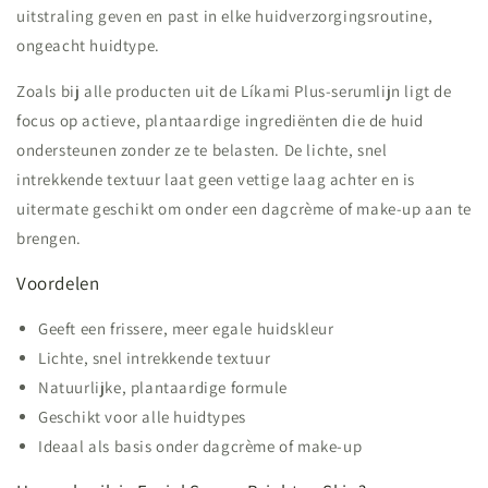
uitstraling geven en past in elke huidverzorgingsroutine,
ongeacht huidtype.
Zoals bij alle producten uit de Líkami Plus-serumlijn ligt de
focus op actieve, plantaardige ingrediënten die de huid
ondersteunen zonder ze te belasten. De lichte, snel
intrekkende textuur laat geen vettige laag achter en is
uitermate geschikt om onder een dagcrème of make-up aan te
brengen.
Voordelen
Geeft een frissere, meer egale huidskleur
Lichte, snel intrekkende textuur
Natuurlijke, plantaardige formule
Geschikt voor alle huidtypes
Ideaal als basis onder dagcrème of make-up