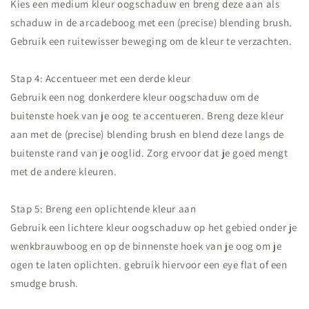
Kies een medium kleur oogschaduw en breng deze aan als
schaduw in de arcadeboog met een (precise) blending brush.
Gebruik een ruitewisser beweging om de kleur te verzachten.
Stap 4: Accentueer met een derde kleur
Gebruik een nog donkerdere kleur oogschaduw om de
buitenste hoek van je oog te accentueren. Breng deze kleur
aan met de (precise) blending brush en blend deze langs de
buitenste rand van je ooglid. Zorg ervoor dat je goed mengt
met de andere kleuren.
Stap 5: Breng een oplichtende kleur aan
Gebruik een lichtere kleur oogschaduw op het gebied onder je
wenkbrauwboog en op de binnenste hoek van je oog om je
ogen te laten oplichten. gebruik hiervoor een eye flat of een
smudge brush.