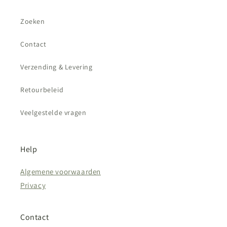
Zoeken
Contact
Verzending & Levering
Retourbeleid
Veelgestelde vragen
Help
Algemene voorwaarden
Privacy
Contact