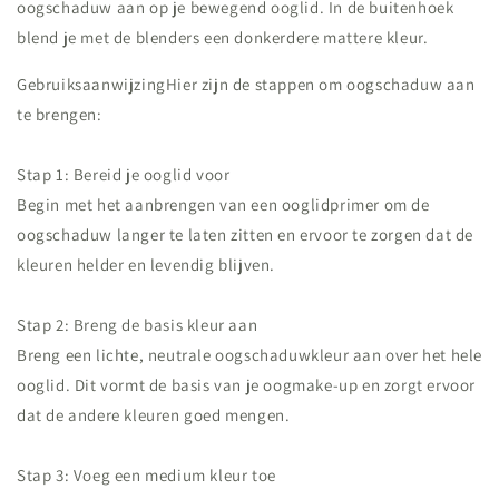
oogschaduw aan op je bewegend ooglid. In de buitenhoek
blend je met de blenders een donkerdere mattere kleur.
Gebruiksaanwijzing
Hier zijn de stappen om oogschaduw aan
te brengen:
Stap 1: Bereid je ooglid voor
Begin met het aanbrengen van een ooglidprimer om de
oogschaduw langer te laten zitten en ervoor te zorgen dat de
kleuren helder en levendig blijven.
Stap 2: Breng de basis kleur aan
Breng een lichte, neutrale oogschaduwkleur aan over het hele
ooglid. Dit vormt de basis van je oogmake-up en zorgt ervoor
dat de andere kleuren goed mengen.
Stap 3: Voeg een medium kleur toe