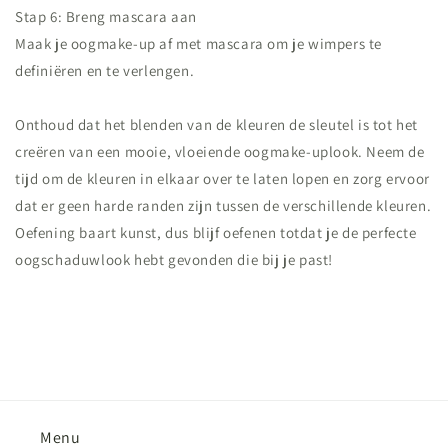
Stap 6: Breng mascara aan
Maak je oogmake-up af met mascara om je wimpers te
definiëren en te verlengen.
Onthoud dat het blenden van de kleuren de sleutel is tot het
creëren van een mooie, vloeiende oogmake-uplook. Neem de
tijd om de kleuren in elkaar over te laten lopen en zorg ervoor
dat er geen harde randen zijn tussen de verschillende kleuren.
Oefening baart kunst, dus blijf oefenen totdat je de perfecte
oogschaduwlook hebt gevonden die bij je past!
Menu